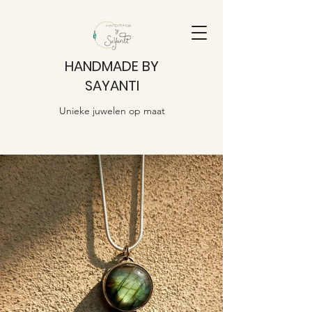
HANDMADE BY
SAYANTI
Unieke juwelen op maat